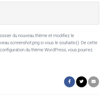
ossier du nouveau thème et modifiez le
eau screenshot.png si vous le souhaitez). De cette
 configuration du thème WordPress, vous pourrez