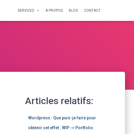
SERVICES
A PROPOS
BLOG
CONTACT
Articles relatifs:
Wordpress : Que puis-je faire pour
obtenir cet effet : WIP -> Portfolio