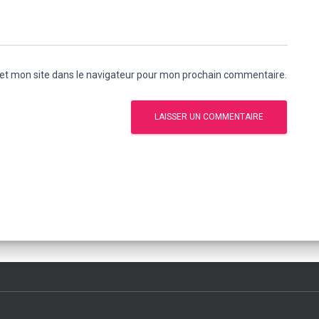
et mon site dans le navigateur pour mon prochain commentaire.