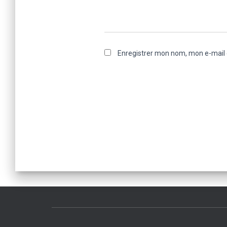
Enregistrer mon nom, mon e-mail 