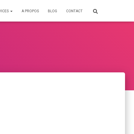
VICES
A PROPOS
BLOG
CONTACT