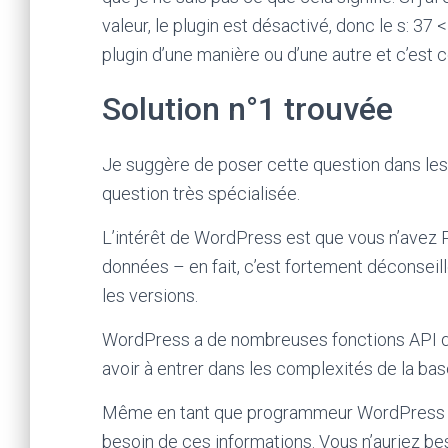
valeur, le plugin est désactivé, donc le s: 37 
plugin d’une manière ou d’une autre et c’est c
Solution n°1 trouvée
Je suggère de poser cette question dans les
question très spécialisée.
L’intérêt de WordPress est que vous n’avez P
données – en fait, c’est fortement déconseil
les versions.
WordPress a de nombreuses fonctions API qu
avoir à entrer dans les complexités de la base
Même en tant que programmeur WordPress o
besoin de ces informations. Vous n’auriez be