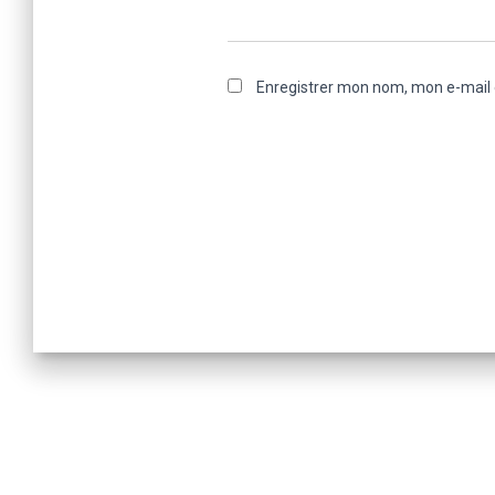
Enregistrer mon nom, mon e-mail 