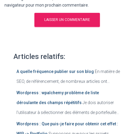
navigateur pour mon prochain commentaire.
Articles relatifs:
A quelle fréquence publier sur son blog
En matière de
SEO, de référencement, de nombreux articles ont…
Wordpress : wpalchemy problème de liste
déroulante des champs répétitifs
Je dois autoriser
l'utilisateur à sélectionner des éléments de portefeuille…
Wordpress : Que puis-je faire pour obtenir cet effet :
WIP -> Portfolio
Supposons que pour les projets,