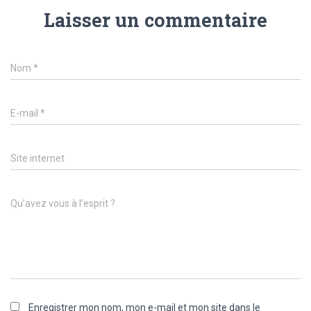
Laisser un commentaire
Nom
*
E-mail
*
Site internet
Qu’avez vous à l’esprit ?
Enregistrer mon nom, mon e-mail et mon site dans le