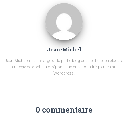
Jean-Michel
Jean-Michel est en charge de la partie blog du site. Il met en place la
stratégie de contenu et répond aux questions fréquentes sur
Wordpress.
0 commentaire