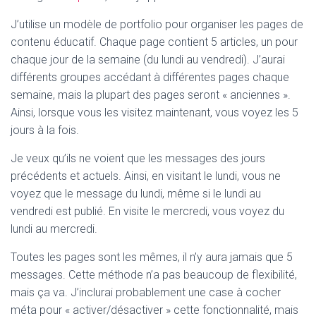
J’utilise un modèle de portfolio pour organiser les pages de
contenu éducatif. Chaque page contient 5 articles, un pour
chaque jour de la semaine (du lundi au vendredi). J’aurai
différents groupes accédant à différentes pages chaque
semaine, mais la plupart des pages seront « anciennes ».
Ainsi, lorsque vous les visitez maintenant, vous voyez les 5
jours à la fois.
Je veux qu’ils ne voient que les messages des jours
précédents et actuels. Ainsi, en visitant le lundi, vous ne
voyez que le message du lundi, même si le lundi au
vendredi est publié. En visite le mercredi, vous voyez du
lundi au mercredi.
Toutes les pages sont les mêmes, il n’y aura jamais que 5
messages. Cette méthode n’a pas beaucoup de flexibilité,
mais ça va. J’inclurai probablement une case à cocher
méta pour « activer/désactiver » cette fonctionnalité, mais