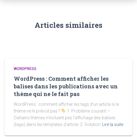
Articles similaires
WORDPRESS
WordPress : Comment afficher les
balises dans les publications avec un
thème qui ne le fait pas
WordPress : comment afficher les tags d’un article si le
thème ne le prévoit pas ?
1· Problème courant —
Certains thèmes n’incluent pas l’affichage des balises
(tags) dans les templates d’article. 2· Solution
Lire la suite