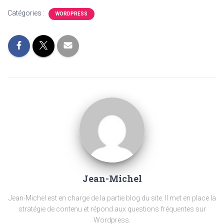
Catégories :
WORDPRESS
Jean-Michel
Jean-Michel est en charge de la partie blog du site. Il met en place la
stratégie de contenu et répond aux questions fréquentes sur
Wordpress.