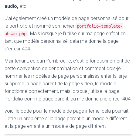
audio,
etc.
J’ai également créé un modèle de page personnalisé pour
le portfolio et nommé son fichier
portfolio-template-
. Mais lorsque je l’utilise sur ma page enfant en
ahsan.php
tant que modèle personnalisé, cela me donne la page
d’erreur 404.
Maintenant, ce qui m’embrouille, c’est le fonctionnement de
cette convention de dénomination et comment dois-je
nommer les modèles de page personnalisés enfants, si je
supprime la page parent de la page vidéo, le modèle
fonctionne correctement, mais lorsque j’utilise la page
Portfolio comme page parent, ça me donne une erreur 404
voici le code pour le modèle de page interne, cela pourrait-
il être un problème si la page parent a un modèle différent
et la page enfant a un modèle de page différent