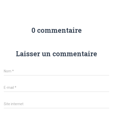
0 commentaire
Laisser un commentaire
Nom
*
E-mail
*
Site internet