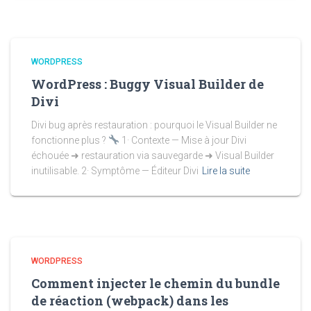
WORDPRESS
WordPress : Buggy Visual Builder de
Divi
Divi bug après restauration : pourquoi le Visual Builder ne
fonctionne plus ?
1· Contexte — Mise à jour Divi
échouée ➜ restauration via sauvegarde ➜ Visual Builder
inutilisable. 2· Symptôme — Éditeur Divi
Lire la suite
WORDPRESS
Comment injecter le chemin du bundle
de réaction (webpack) dans les