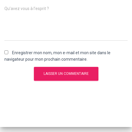
Qu’avez vous à l’esprit ?
Enregistrer mon nom, mon e-mail et mon site dans le
navigateur pour mon prochain commentaire.