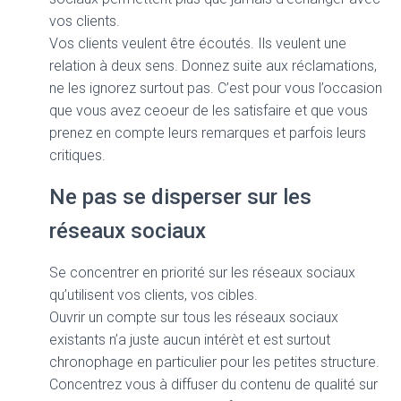
vos clients.
Vos clients veulent être écoutés. Ils veulent une
relation à deux sens. Donnez suite aux réclamations,
ne les ignorez surtout pas. C’est pour vous l’occasion
que vous avez ceoeur de les satisfaire et que vous
prenez en compte leurs remarques et parfois leurs
critiques.
Ne pas se disperser sur les
réseaux sociaux
Se concentrer en priorité sur les réseaux sociaux
qu’utilisent vos clients, vos cibles.
Ouvrir un compte sur tous les réseaux sociaux
existants n’a juste aucun intérèt et est surtout
chronophage en particulier pour les petites structure.
Concentrez vous à diffuser du contenu de qualité sur