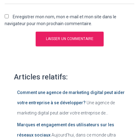
Enregistrer mon nom, mon e-mail et mon site dans le
navigateur pour mon prochain commentaire.
Articles relatifs:
Comment une agence de marketing digital peut aider
votre entreprise à se développer?
Une agence de
marketing digital peut aider votre entreprise de…
Marques et engagement des utilisateurs sur les
réseaux sociaux
Aujourd'hui, dans ce monde ultra