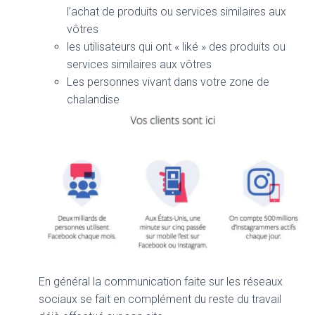
l’achat de produits ou services similaires aux
vôtres
les utilisateurs qui ont « liké » des produits ou
services similaires aux vôtres
Les personnes vivant dans votre zone de
chalandise
En général la communication faite sur les réseaux
sociaux se fait en complément du reste du travail