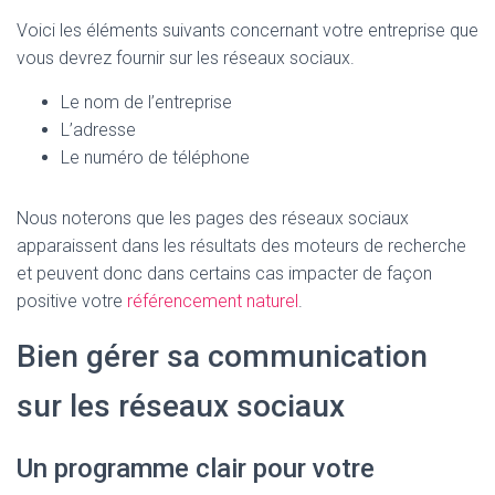
Voici les éléments suivants concernant votre entreprise que
vous devrez fournir sur les réseaux sociaux.
Le nom de l’entreprise
L’adresse
Le numéro de téléphone
Nous noterons que les pages des réseaux sociaux
apparaissent dans les résultats des moteurs de recherche
et peuvent donc dans certains cas impacter de façon
positive votre
référencement naturel
.
Bien gérer sa communication
sur les réseaux sociaux
Un programme clair pour votre