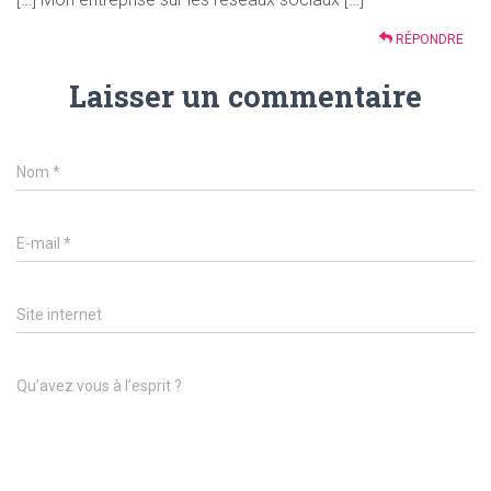
RÉPONDRE
Laisser un commentaire
Nom
*
E-mail
*
Site internet
Qu’avez vous à l’esprit ?