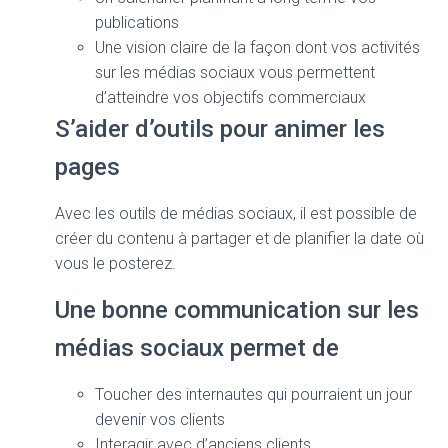
publications
Une vision claire de la façon dont vos activités
sur les médias sociaux vous permettent
d’atteindre vos objectifs commerciaux
S’aider d’outils pour animer les
pages
Avec les outils de médias sociaux, il est possible de
créer du contenu à partager et de planifier la date où
vous le posterez.
Une bonne communication sur les
médias sociaux permet de
Toucher des internautes qui pourraient un jour
devenir vos clients
Interagir avec d’anciens clients