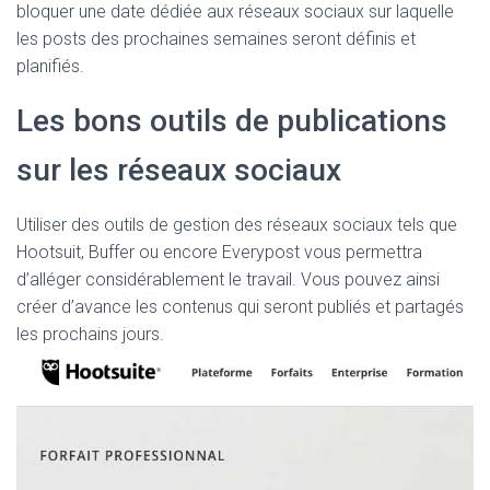
bloquer une date dédiée aux réseaux sociaux sur laquelle
les posts des prochaines semaines seront définis et
planifiés.
Les bons outils de publications
sur les réseaux sociaux
Utiliser des outils de gestion des réseaux sociaux tels que
Hootsuit, Buffer ou encore Everypost vous permettra
d’alléger considérablement le travail. Vous pouvez ainsi
créer d’avance les contenus qui seront publiés et partagés
les prochains jours.