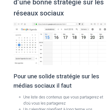
d’une bonne stratégie sur les
réseaux sociaux
Pour une solide stratégie sur les
médias sociaux il faut
Une liste des contenus que vous partagerez et
d’où vous les partagerez
Un calendrier planifiant à long terme vos