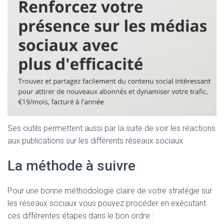
Ses outils permettent aussi par la suite de voir les réactions
aux publications sur les différents réseaux sociaux.
La méthode à suivre
Pour une bonne méthodologie claire de votre stratégie sur
les réseaux sociaux vous pouvez procéder en exécutant
ces différentes étapes dans le bon ordre :