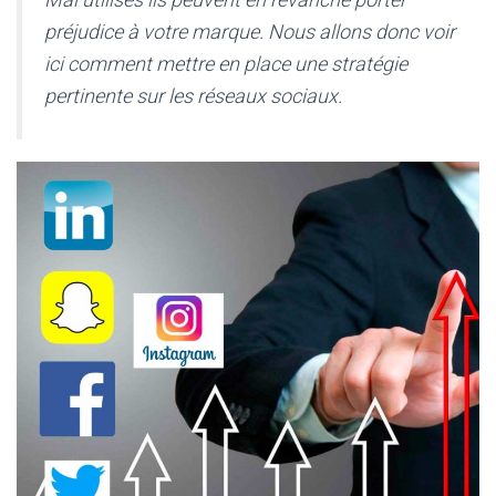
préjudice à votre marque. Nous allons donc voir
ici comment mettre en place une stratégie
pertinente sur les réseaux sociaux.