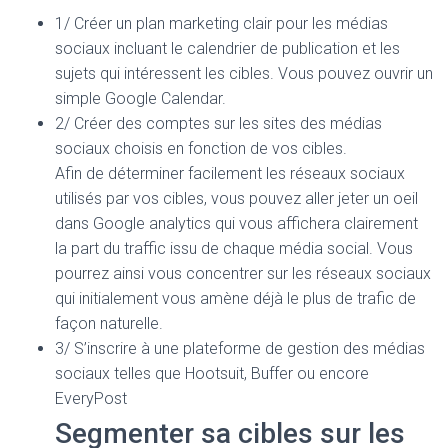
1/ Créer un plan marketing clair pour les médias
sociaux incluant le calendrier de publication et les
sujets qui intéressent les cibles. Vous pouvez ouvrir un
simple Google Calendar.
2/ Créer des comptes sur les sites des médias
sociaux choisis en fonction de vos cibles.
Afin de déterminer facilement les réseaux sociaux
utilisés par vos cibles, vous pouvez aller jeter un oeil
dans Google analytics qui vous affichera clairement
la part du traffic issu de chaque média social. Vous
pourrez ainsi vous concentrer sur les réseaux sociaux
qui initialement vous amène déjà le plus de trafic de
façon naturelle.
3/ S’inscrire à une plateforme de gestion des médias
sociaux telles que Hootsuit, Buffer ou encore
EveryPost
Segmenter sa cibles sur les