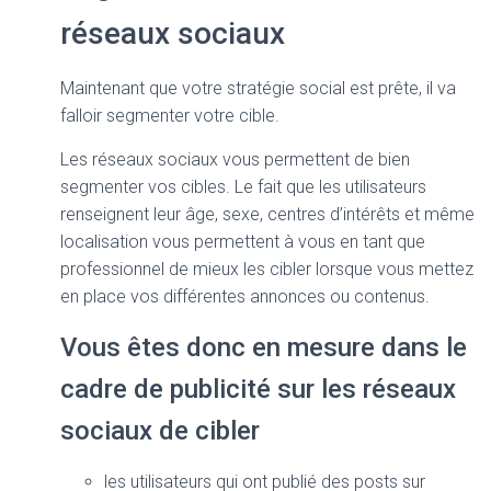
réseaux sociaux
Maintenant que votre stratégie social est prête, il va
falloir segmenter votre cible.
Les réseaux sociaux vous permettent de bien
segmenter vos cibles. Le fait que les utilisateurs
renseignent leur âge, sexe, centres d’intérêts et même
localisation vous permettent à vous en tant que
professionnel de mieux les cibler lorsque vous mettez
en place vos différentes annonces ou contenus.
Vous êtes donc en mesure dans le
cadre de publicité sur les réseaux
sociaux de cibler
les utilisateurs qui ont publié des posts sur