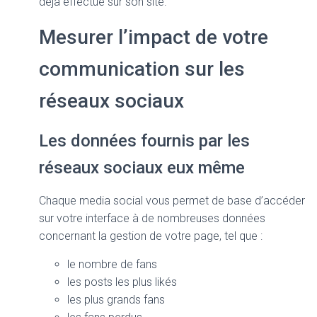
déjà effectué sur son site.
Mesurer l’impact de votre
communication sur les
réseaux sociaux
Les données fournis par les
réseaux sociaux eux même
Chaque media social vous permet de base d’accéder
sur votre interface à de nombreuses données
concernant la gestion de votre page, tel que :
le nombre de fans
les posts les plus likés
les plus grands fans