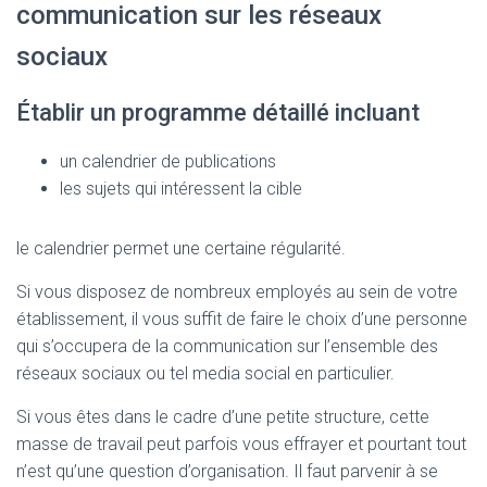
communication sur les réseaux
sociaux
Établir un programme détaillé incluant
un calendrier de publications
les sujets qui intéressent la cible
le calendrier permet une certaine régularité.
Si vous disposez de nombreux employés au sein de votre
établissement, il vous suffit de faire le choix d’une personne
qui s’occupera de la communication sur l’ensemble des
réseaux sociaux ou tel media social en particulier.
Si vous êtes dans le cadre d’une petite structure, cette
masse de travail peut parfois vous effrayer et pourtant tout
n’est qu’une question d’organisation. Il faut parvenir à se