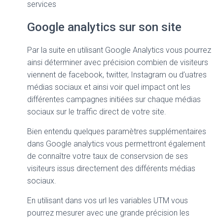
services
Google analytics sur son site
Par la suite en utilisant Google Analytics vous pourrez
ainsi déterminer avec précision combien de visiteurs
viennent de facebook, twitter, Instagram ou d’uatres
médias sociaux et ainsi voir quel impact ont les
différentes campagnes initiées sur chaque médias
sociaux sur le traffic direct de votre site.
Bien entendu quelques paramètres supplémentaires
dans Google analytics vous permettront également
de connaître votre taux de conservsion de ses
visiteurs issus directement des différents médias
sociaux.
En utilisant dans vos url les variables UTM vous
pourrez mesurer avec une grande précision les