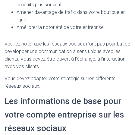
produits plus souvent
Amener davantage de trafic dans votre boutique en
ligne
Améliorer la notoriété de votre entreprise
Veuillez noter que les réseaux sociaux n’ont pas pour but de
développer une communication à sens unique avec les
clients. Vous devez être ouvert à l’échange, à l’interaction
avec vos clients.
Vous devez adapter votre stratégie sur les différents
réseaux sociaux.
Les informations de base pour
votre compte entreprise sur les
réseaux sociaux