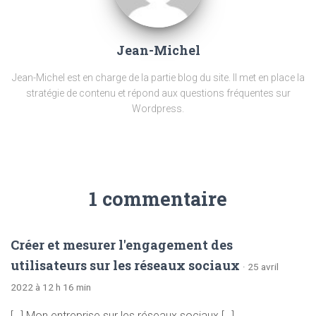
Jean-Michel
Jean-Michel est en charge de la partie blog du site. Il met en place la
stratégie de contenu et répond aux questions fréquentes sur
Wordpress.
1 commentaire
Créer et mesurer l'engagement des
utilisateurs sur les réseaux sociaux
· 25 avril
2022 à 12 h 16 min
[…] Mon entreprise sur les réseaux sociaux […]