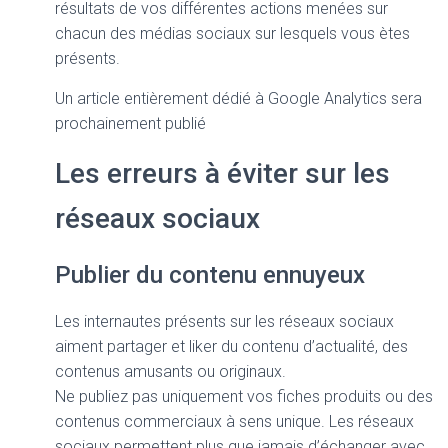
résultats de vos différentes actions menées sur
chacun des médias sociaux sur lesquels vous ètes
présents.
Un article entièrement dédié à Google Analytics sera
prochainement publié
Les erreurs à éviter sur les
réseaux sociaux
Publier du contenu ennuyeux
Les internautes présents sur les réseaux sociaux
aiment partager et liker du contenu d’actualité, des
contenus amusants ou originaux.
Ne publiez pas uniquement vos fiches produits ou des
contenus commerciaux à sens unique. Les réseaux
sociaux permettent plus que jamais d’échanger avec