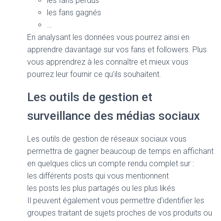
les fans perdus
les fans gagnés
…
En analysant les données vous pourrez ainsi en
apprendre davantage sur vos fans et followers. Plus
vous apprendrez à les connaître et mieux vous
pourrez leur fournir ce qu’ils souhaitent.
Les outils de gestion et
surveillance des médias sociaux
Les outils de gestion de réseaux sociaux vous
permettra de gagner beaucoup de temps en affichant
en quelques clics un compte rendu complet sur :
les différents posts qui vous mentionnent
les posts les plus partagés ou les plus likés
Il peuvent également vous permettre d’identifier les
groupes traitant de sujets proches de vos produits ou