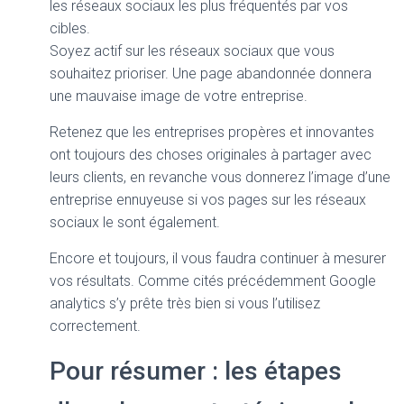
les réseaux sociaux les plus fréquentés par vos
cibles.
Soyez actif sur les réseaux sociaux que vous
souhaitez prioriser. Une page abandonnée donnera
une mauvaise image de votre entreprise.
Retenez que les entreprises propères et innovantes
ont toujours des choses originales à partager avec
leurs clients, en revanche vous donnerez l’image d’une
entreprise ennuyeuse si vos pages sur les réseaux
sociaux le sont également.
Encore et toujours, il vous faudra continuer à mesurer
vos résultats. Comme cités précédemment Google
analytics s’y prête très bien si vous l’utilisez
correctement.
Pour résumer : les étapes