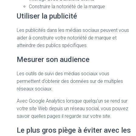
Construire la notoriété de la marque
Utiliser la publicité
Les publicités dans les médias sociaux peuvent vous
aider à construire votre notoriété de marque et
atteindre des publics spécifiques.
Mesurer son audience
Les outils de suivi des médias sociaux vous
permettent d’obtenir des données sur de multiples
réseaux sociaux.
Avec Google Analytics lorsque quelqu’un se rend sur
votre site Web depuis un réseau social, vous pouvez
savoir quelles pages il regarde sur votre site.
Le plus gros piège à éviter avec les