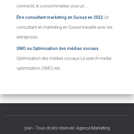
connecté, le consommateur joue un…
Être consultant marketing en Suisse en 2022
Un
consultant en marketing en Suisse travaille avec les
entreprises…
SMO ou Optimisation des médias sociaux
Optimisation des médias sociaux Le search media
optimization (SMO) est…
plan
- Tous droits réservés: Agence.Marketing