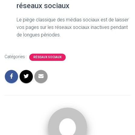
réseaux sociaux
Le piège classique des médias sociaux est de laisser
vos pages sur les réseaux sociaux inactives pendant
de longues périodes.
Catégories :
RÉSEAUX SOCIAUX