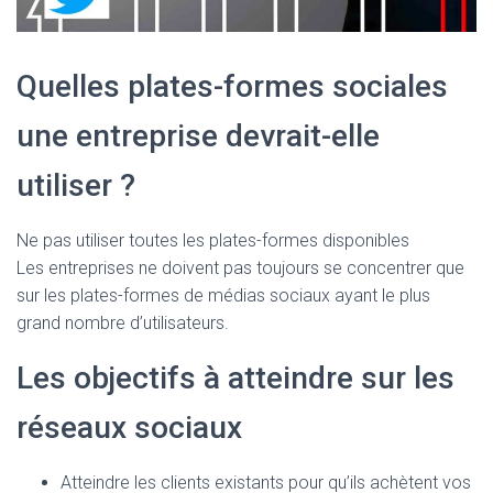
Quelles plates-formes sociales
une entreprise devrait-elle
utiliser ?
Ne pas utiliser toutes les plates-formes disponibles
Les entreprises ne doivent pas toujours se concentrer que
sur les plates-formes de médias sociaux ayant le plus
grand nombre d’utilisateurs.
Les objectifs à atteindre sur les
réseaux sociaux
Atteindre les clients existants pour qu’ils achètent vos