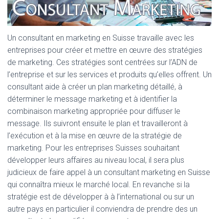
Un consultant en marketing en Suisse travaille avec les
entreprises pour créer et mettre en œuvre des stratégies
de marketing. Ces stratégies sont centrées sur l’ADN de
l’entreprise et sur les services et produits qu’elles offrent. Un
consultant aide à créer un plan marketing détaillé, à
déterminer le message marketing et à identifier la
combinaison marketing appropriée pour diffuser le
message. Ils suivront ensuite le plan et travailleront à
l’exécution et à la mise en œuvre de la stratégie de
marketing. Pour les entreprises Suisses souhaitant
développer leurs affaires au niveau local, il sera plus
judicieux de faire appel à un consultant marketing en Suisse
qui connaîtra mieux le marché local. En revanche si la
stratégie est de développer à à l’international ou sur un
autre pays en particulier il conviendra de prendre des un