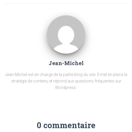
Jean-Michel
Jean-Michel est en charge de la partie blog du site. Il met en place la
stratégie de contenu et répond aux questions fréquentes sur
Wordpress.
0 commentaire