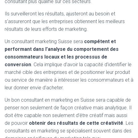
consultant plus qualifié sur ces secteurs.
Ils surveilleront les résultats, ajusteront au besoin et
s’assureront que les entreprises obtiennent les meilleurs
résultats de leurs efforts de marketing.
Un consultant marketing Suisse sera
compétent et
performant dans l’analyse du comportement des
consommateurs locaux et les processus de
conversion
. Cela implique d’avoir la capacité d’identifier le
marché cible des entreprises et de positionner leur produit
ou service de manière à intéresser les consommateurs et à
leur donner envie d’acheter.
Un bon consultant en marketing en Suisse sera capable de
penser non seulement de façon créative mais analytique. Il
doit être capable non seulement d’être créatif mais aussi
de pouvoir
obtenir des résultats de cette créativité
. Les
consultants en marketing se spécialisent souvent dans des