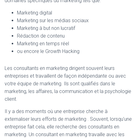
domaines spécifiques du marketing tels que:
Marketing digital
Marketing sur les médias sociaux
Marketing à but non lucratif
Rédaction de contenu
Marketing en temps réel
ou encore le Growth Hacking
Les consultants en marketing dirigent souvent leurs
entreprises et travaillent de façon indépendante ou avec
votre équipe de marketing. Ils sont qualifiés dans le
marketing, les affaires, la communication et la psychologie
client.
Il y a des moments où une entreprise cherche à
externaliser leurs efforts de marketing . Souvent, lorsqu’une
entreprise fait cela, elle recherche des consultants en
marketing. Un consultant en marketing travaille avec les