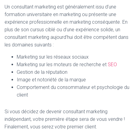
Un consultant marketing est généralement issu d’une
formation universitaire en marketing ou présente une
expérience professionnelle en marketing conséquente. En
plus de son cursus ciblé ou d’une expérience solide, un
consultant marketing aujourd’hui doit être compétent dans
les domaines suivants :
Marketing sur les réseaux sociaux
Marketing sur les moteurs de recherche et
SEO
Gestion de la réputation
Image et notoriété de la marque
Comportement du consommateur et psychologie du
client
Si vous décidez de devenir consultant marketing
indépendant, votre première étape sera de vous vendre !
Finalement, vous serez votre premier client.