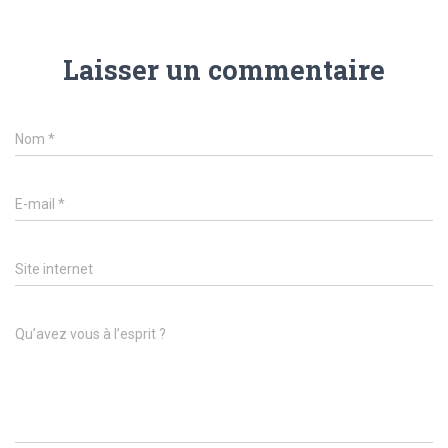
Laisser un commentaire
Nom
*
E-mail
*
Site internet
Qu’avez vous à l’esprit ?