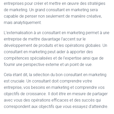
entreprises pour créer et mettre en œuvre des stratégies
de marketing. Un grand consultant en marketing sera
capable de penser non seulement de manière créative,
mais analytiquement.
L’externalisation à un consultant en marketing permet à une
entreprise de mettre davantage l’accent sur le
développement de produits et les opérations globales. Un
consultant en marketing peut aider à apporter des
compétences spécialisées et de l’expertise ainsi que de
fournir une perspective externe et un point de vue.
Cela étant dit, la sélection du bon consultant en marketing
est cruciale. Un consultant doit comprendre votre
entreprise, vos besoins en marketing et comprendre vos
objectifs de croissance. Il doit être en mesure de partager
avec vous des opérations efficaces et des succès qui
correspondent aux objectifs que vous essayez d’atteindre.