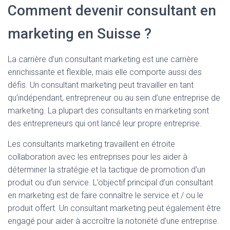
Comment devenir consultant en
marketing en Suisse ?
La carrière d’un consultant marketing est une carrière
enrichissante et flexible, mais elle comporte aussi des
défis. Un consultant marketing peut travailler en tant
qu’indépendant, entrepreneur ou au sein d’une entreprise de
marketing. La plupart des consultants en marketing sont
des entrepreneurs qui ont lancé leur propre entreprise.
Les consultants marketing travaillent en étroite
collaboration avec les entreprises pour les aider à
déterminer la stratégie et la tactique de promotion d’un
produit ou d’un service. L’objectif principal d’un consultant
en marketing est de faire connaître le service et / ou le
produit offert. Un consultant marketing peut également être
engagé pour aider à accroître la notoriété d’une entreprise.