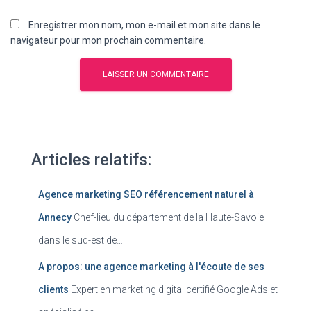
Enregistrer mon nom, mon e-mail et mon site dans le
navigateur pour mon prochain commentaire.
Articles relatifs:
Agence marketing SEO référencement naturel à
Annecy
Chef-lieu du département de la Haute-Savoie
dans le sud-est de…
A propos: une agence marketing à l'écoute de ses
clients
Expert en marketing digital certifié Google Ads et