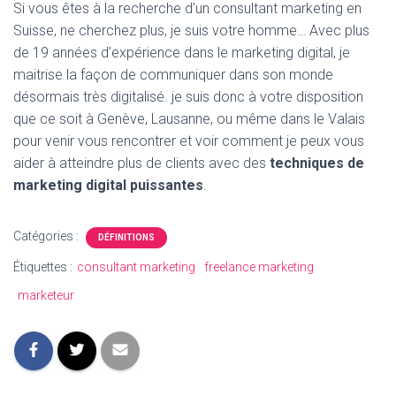
Si vous êtes à la recherche d’un consultant marketing en
Suisse, ne cherchez plus, je suis votre homme… Avec plus
de 19 années d’expérience dans le marketing digital, je
maitrise la façon de communiquer dans son monde
désormais très digitalisé. je suis donc à votre disposition
que ce soit à Genève, Lausanne, ou même dans le Valais
pour venir vous rencontrer et voir comment je peux vous
aider à atteindre plus de clients avec des
techniques de
marketing digital puissantes
.
Catégories :
DÉFINITIONS
Étiquettes :
consultant marketing
freelance marketing
marketeur