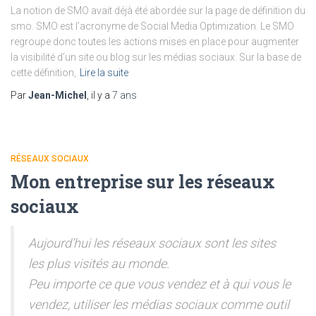
La notion de SMO avait déjà été abordée sur la page de définition du
smo. SMO est l’acronyme de Social Media Optimization. Le SMO
regroupe donc toutes les actions mises en place pour augmenter
la visibilité d’un site ou blog sur les médias sociaux. Sur la base de
cette définition,
Lire la suite
Par
Jean-Michel
, il y a
7 ans
RÉSEAUX SOCIAUX
Mon entreprise sur les réseaux
sociaux
Aujourd’hui les réseaux sociaux sont les sites
les plus visités au monde.
Peu importe ce que vous vendez et à qui vous le
vendez, utiliser les médias sociaux comme outil