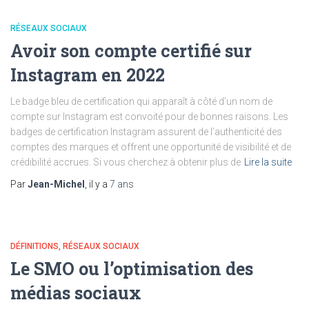
RÉSEAUX SOCIAUX
Avoir son compte certifié sur
Instagram en 2022
Le badge bleu de certification qui apparaît à côté d’un nom de
compte sur Instagram est convoité pour de bonnes raisons. Les
badges de certification Instagram assurent de l’authenticité des
comptes des marques et offrent une opportunité de visibilité et de
crédibilité accrues. Si vous cherchez à obtenir plus de
Lire la suite
Par
Jean-Michel
, il y a
7 ans
DÉFINITIONS
RÉSEAUX SOCIAUX
Le SMO ou l’optimisation des
médias sociaux