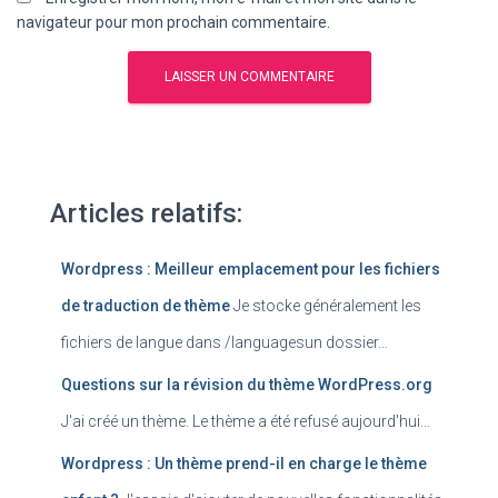
navigateur pour mon prochain commentaire.
Articles relatifs:
Wordpress : Meilleur emplacement pour les fichiers
de traduction de thème
Je stocke généralement les
fichiers de langue dans /languagesun dossier…
Questions sur la révision du thème WordPress.org
J'ai créé un thème. Le thème a été refusé aujourd'hui…
Wordpress : Un thème prend-il en charge le thème