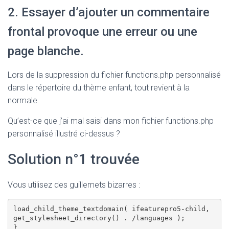
2. Essayer d’ajouter un commentaire
frontal provoque une erreur ou une
page blanche.
Lors de la suppression du fichier functions.php personnalisé
dans le répertoire du thème enfant, tout revient à la
normale.
Qu’est-ce que j’ai mal saisi dans mon fichier functions.php
personnalisé illustré ci-dessus ?
Solution n°1 trouvée
Vous utilisez des guillemets bizarres :
load_child_theme_textdomain( ifeaturepro5-child, 
get_stylesheet_directory() . /languages );

}
