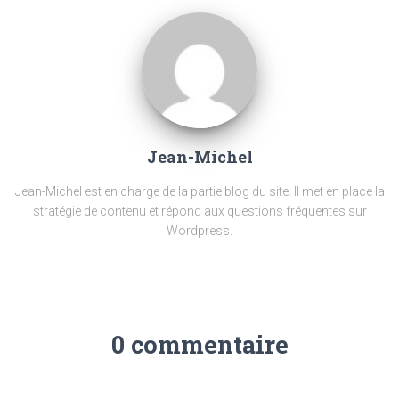
Jean-Michel
Jean-Michel est en charge de la partie blog du site. Il met en place la
stratégie de contenu et répond aux questions fréquentes sur
Wordpress.
0 commentaire