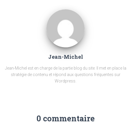
Jean-Michel
Jean-Michel est en charge de la partie blog du site. Il met en place la
stratégie de contenu et répond aux questions fréquentes sur
Wordpress.
0 commentaire