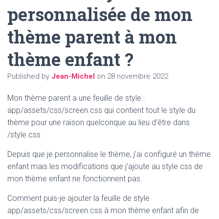
personnalisée de mon
thème parent à mon
thème enfant ?
Published by
Jean-Michel
on
28 novembre 2022
Mon thème parent a une feuille de style :
app/assets/css/screen.css qui contient tout le style du
thème pour une raison quelconque au lieu d’être dans
/style.css
Depuis que je personnalise le thème, j’ai configuré un thème
enfant mais les modifications que j’ajoute au style.css de
mon thème enfant ne fonctionnent pas.
Comment puis-je ajouter la feuille de style
app/assets/css/screen.css à mon thème enfant afin de