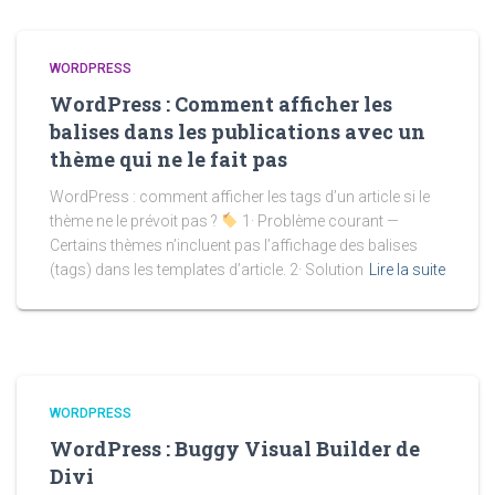
WORDPRESS
WordPress : Comment afficher les
balises dans les publications avec un
thème qui ne le fait pas
WordPress : comment afficher les tags d’un article si le
thème ne le prévoit pas ?
1· Problème courant —
Certains thèmes n’incluent pas l’affichage des balises
(tags) dans les templates d’article. 2· Solution
Lire la suite
WORDPRESS
WordPress : Buggy Visual Builder de
Divi