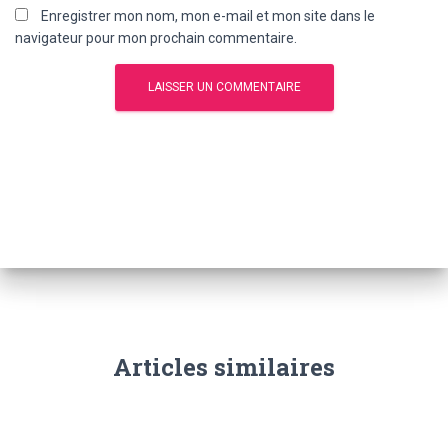
Enregistrer mon nom, mon e-mail et mon site dans le
navigateur pour mon prochain commentaire.
Articles similaires