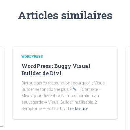
Articles similaires
WORDPRESS
WordPress : Buggy Visual
Builder de Divi
Divi bug après restauration : pourquoi le Visual
Builder ne fonctionne plus ?
1· Contexte —
Mise à jour Divi échouée ➜ restauration via
sauvegarde ➜ Visual Builder inutilisable. 2·
Symptôme — Éditeur Divi
Lire la suite