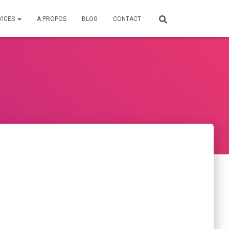
VICES
A PROPOS
BLOG
CONTACT