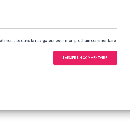
et mon site dans le navigateur pour mon prochain commentaire.