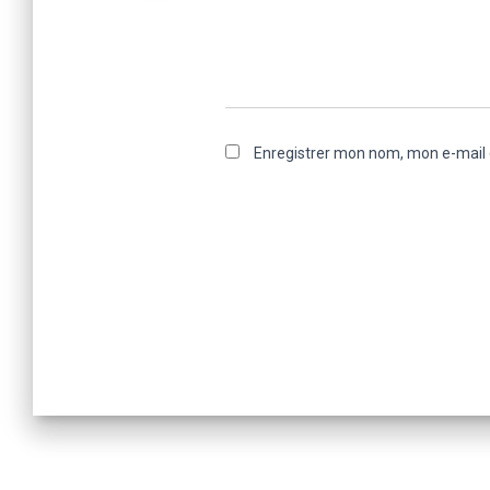
Enregistrer mon nom, mon e-mail 