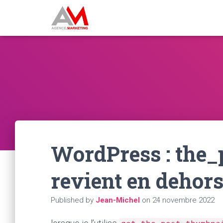
WordPress : the
revient en dehors
Published by
Jean-Michel
on
24 novembre 2022