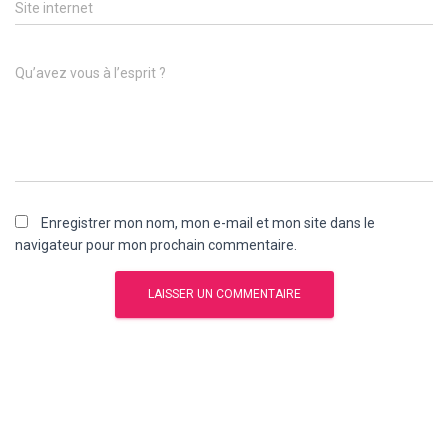
Site internet
Qu’avez vous à l’esprit ?
Enregistrer mon nom, mon e-mail et mon site dans le
navigateur pour mon prochain commentaire.