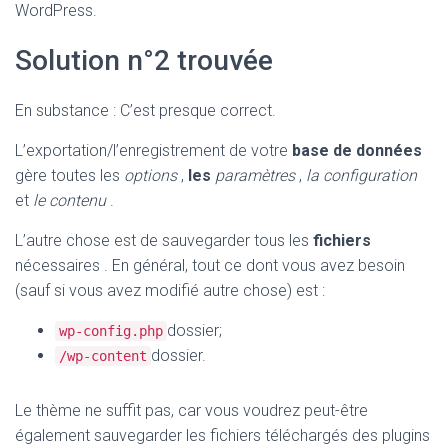
WordPress.
Solution n°2 trouvée
En substance : C’est presque correct.
L’exportation/l’enregistrement de votre
base de données
gère toutes les
options
,
les
paramètres
,
la configuration
et
le contenu
.
L’autre chose est de sauvegarder tous les
fichiers
nécessaires . En général, tout ce dont vous avez besoin
(sauf si vous avez modifié autre chose) est :
dossier;
wp-config.php
dossier.
/wp-content
Le thème ne suffit pas, car vous voudrez peut-être
également sauvegarder les fichiers téléchargés des plugins