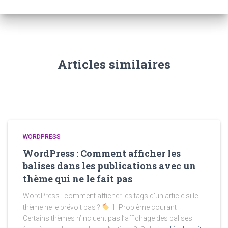
Articles similaires
WORDPRESS
WordPress : Comment afficher les
balises dans les publications avec un
thème qui ne le fait pas
WordPress : comment afficher les tags d’un article si le
thème ne le prévoit pas ?
1· Problème courant —
Certains thèmes n’incluent pas l’affichage des balises