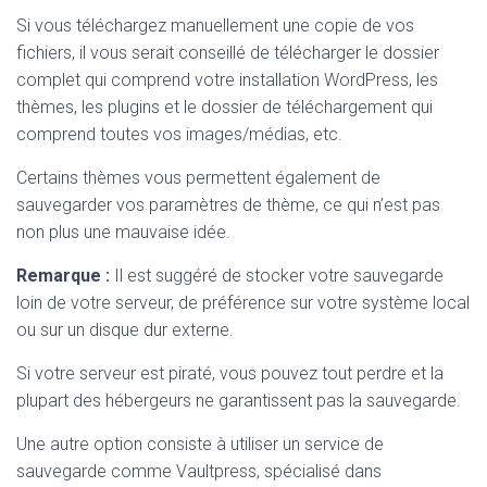
Si vous téléchargez manuellement une copie de vos
fichiers, il vous serait conseillé de télécharger le dossier
complet qui comprend votre installation WordPress, les
thèmes, les plugins et le dossier de téléchargement qui
comprend toutes vos images/médias, etc.
Certains thèmes vous permettent également de
sauvegarder vos paramètres de thème, ce qui n’est pas
non plus une mauvaise idée.
Remarque :
Il est suggéré de stocker votre sauvegarde
loin de votre serveur, de préférence sur votre système local
ou sur un disque dur externe.
Si votre serveur est piraté, vous pouvez tout perdre et la
plupart des hébergeurs ne garantissent pas la sauvegarde.
Une autre option consiste à utiliser un service de
sauvegarde comme Vaultpress, spécialisé dans