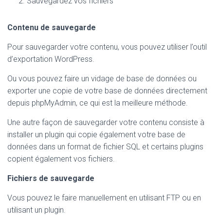
Sauvegardez vos fichiers
Contenu de sauvegarde
Pour sauvegarder votre contenu, vous pouvez utiliser l’outil
d’exportation WordPress.
Ou vous pouvez faire un vidage de base de données ou
exporter une copie de votre base de données directement
depuis phpMyAdmin, ce qui est la meilleure méthode.
Une autre façon de sauvegarder votre contenu consiste à
installer un plugin qui copie également votre base de
données dans un format de fichier SQL et certains plugins
copient également vos fichiers.
Fichiers de sauvegarde
Vous pouvez le faire manuellement en utilisant FTP ou en
utilisant un plugin.