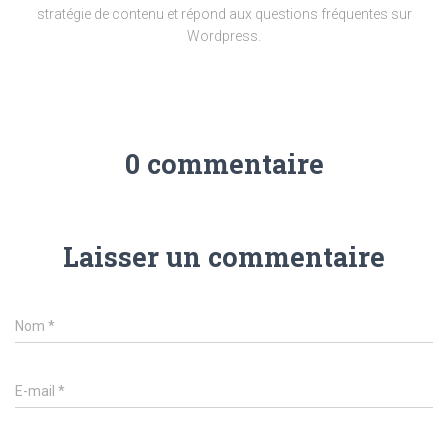
stratégie de contenu et répond aux questions fréquentes sur
Wordpress.
0 commentaire
Laisser un commentaire
Nom
*
E-mail
*