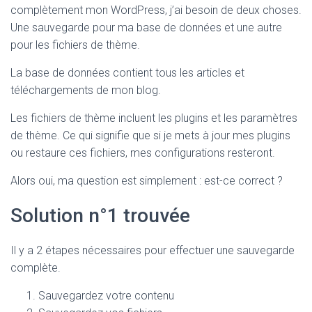
complètement mon WordPress, j’ai besoin de deux choses.
Une sauvegarde pour ma base de données et une autre
pour les fichiers de thème.
La base de données contient tous les articles et
téléchargements de mon blog.
Les fichiers de thème incluent les plugins et les paramètres
de thème. Ce qui signifie que si je mets à jour mes plugins
ou restaure ces fichiers, mes configurations resteront.
Alors oui, ma question est simplement : est-ce correct ?
Solution n°1 trouvée
Il y a 2 étapes nécessaires pour effectuer une sauvegarde
complète.
Sauvegardez votre contenu