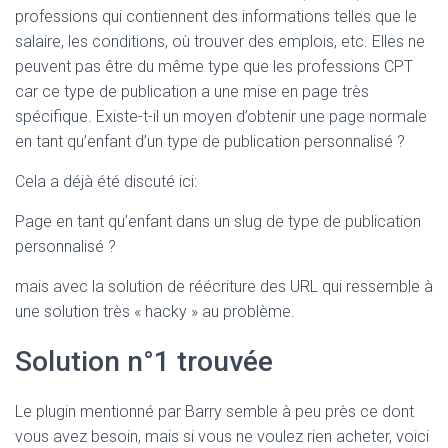
professions qui contiennent des informations telles que le
salaire, les conditions, où trouver des emplois, etc. Elles ne
peuvent pas être du même type que les professions CPT
car ce type de publication a une mise en page très
spécifique. Existe-t-il un moyen d’obtenir une page normale
en tant qu’enfant d’un type de publication personnalisé ?
Cela a déjà été discuté ici:
Page en tant qu’enfant dans un slug de type de publication
personnalisé ?
mais avec la solution de réécriture des URL qui ressemble à
une solution très « hacky » au problème.
Solution n°1 trouvée
Le plugin mentionné par Barry semble à peu près ce dont
vous avez besoin, mais si vous ne voulez rien acheter, voici