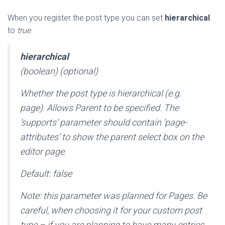
When you register the post type you can set
hierarchical
to
true
.
hierarchical
(boolean) (optional)
Whether the post type is hierarchical (e.g.
page). Allows Parent to be specified. The
‘supports’ parameter should contain ‘page-
attributes’ to show the parent select box on the
editor page.
Default:
false
Note:
this parameter was planned for Pages. Be
careful, when choosing it for your custom post
type – if you are planning to have many entries