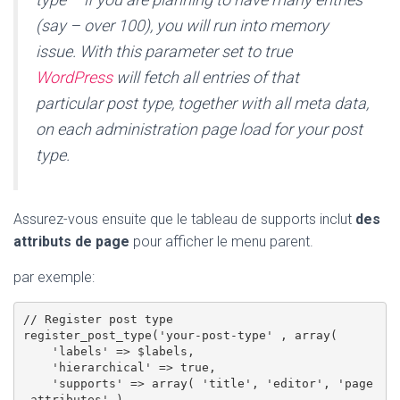
(say – over 100), you will run into memory
issue. With this parameter set to true
WordPress
will fetch all entries of that
particular post type, together with all meta data,
on each administration page load for your post
type.
Assurez-vous ensuite que le tableau de supports inclut
des
attributs de page
pour afficher le menu parent.
par exemple:
// Register post type

register_post_type('your-post-type' , array(

    'labels' => $labels,

    'hierarchical' => true,

    'supports' => array( 'title', 'editor', 'page
-attributes' )
