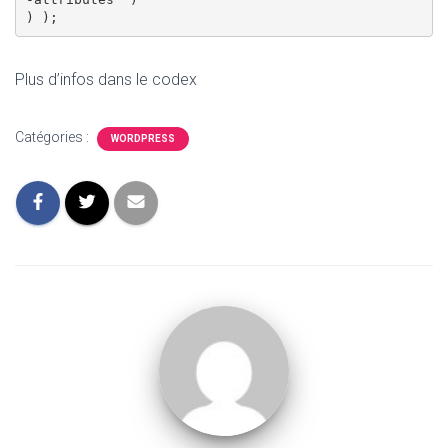
Plus d’infos dans le codex
Catégories :
WORDPRESS