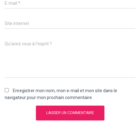
E-mail
*
Site internet
Qu’avez vous à l’esprit ?
Enregistrer mon nom, mon e-mail et mon site dans le
navigateur pour mon prochain commentaire.