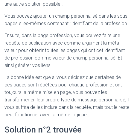
une autre solution possible :
Vous pouvez ajouter un champ personnalisé dans les sous-
pages elles-mêmes contenant l’identifiant de la profession.
Ensuite, dans la page profession, vous pouvez faire une
requête de publication avec comme argument la méta-
valeur pour obtenir toutes les pages qui ont cet identifiant
de profession comme valeur de champ personnalisé. Et
ainsi générer vos liens…
La bonne idée est que si vous décidez que certaines de
ces pages sont répétées pour chaque profession et ont
toujours la même mise en page, vous pouvez les
transformer en leur propre type de message personnalisé, il
vous suffira de les inclure dans la requête, mais tout le reste
peut fonctionner avec la même logique…
Solution n°2 trouvée