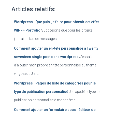
Articles relatifs:
Wordpress : Que puis-je faire pour obtenir cet effet :
WIP -> Portfolio
Supposons que pour les projets,
j'aurai un tas de messages…
Comment ajouter un en-tête personnalisé à Twenty
seventeen single post dans wordpress
J'essaie
d'ajouter mon propre en-tête personnalisé au thème
vingt-sept. J'ai…
Wordpress : Pages de liste de catégories pour le
type de publication personnalisé
J'ai ajouté le type de
publication personnalisé à mon thème…
Comment ajouter un formulaire sous l'éditeur de