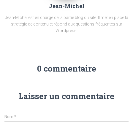
Jean-Michel
Jean-Michel est en charge de la partie blog du site. Il met en place la
stratégie de contenu et répond aux questions fréquentes sur
Wordpress.
0 commentaire
Laisser un commentaire
Nom
*