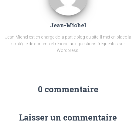
Jean-Michel
Jean-Michel est en charge de la partie blog du site. Il met en place la
stratégie de contenu et répond aux questions fréquentes sur
Wordpress.
0 commentaire
Laisser un commentaire