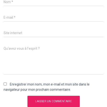
Nom
*
E-mail
*
Site internet
Qu’avez vous à l’esprit ?
Enregistrer mon nom, mon e-mail et mon site dans le
navigateur pour mon prochain commentaire.