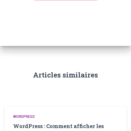
Articles similaires
WORDPRESS
WordPress : Comment afficher les