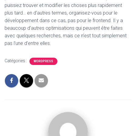
puissiez trouver et modifier les choses plus rapidement
plus tard… en d’autres termes, organisez-vous pour le
développement dans ce cas, pas pour le frontend. Il y a
beaucoup d’autres optimisations qui peuvent être faites
avec quelques recherches, mais ce n’est tout simplement
pas l’une d’entre elles.
Catégories :
WORDPRESS