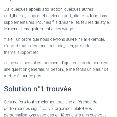
J’ai quelques appels add_action, quelques autres
add_theme_support et quelques add_filter et 4 fonctions
supplémentaires. Pour les fils d’Ariane, les feuilles de style,
le menu d’enregistrement et les widgets.
Y a-t-il un ordre que nous devrons suivre ? Par exemple,
d’abord toutes les fonctions add_filter, puis add
theme_support etc.
Je ne sais pas s’il est pertinent d’ajouter le code car c’est
une question générale. Si besoin, je me ferais un plaisir de
mettre à jour ce post.
Solution n°1 trouvée
Cela ne fera tout simplement pas une différence de
performances significative, organisez plutôt vos
personnalisations avec des en-têtes clairs afin que vous