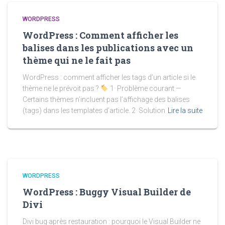
WORDPRESS
WordPress : Comment afficher les
balises dans les publications avec un
thème qui ne le fait pas
WordPress : comment afficher les tags d’un article si le
thème ne le prévoit pas ?
1· Problème courant —
Certains thèmes n’incluent pas l’affichage des balises
(tags) dans les templates d’article. 2· Solution
Lire la suite
WORDPRESS
WordPress : Buggy Visual Builder de
Divi
Divi bug après restauration : pourquoi le Visual Builder ne