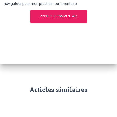
navigateur pour mon prochain commentaire.
Articles similaires