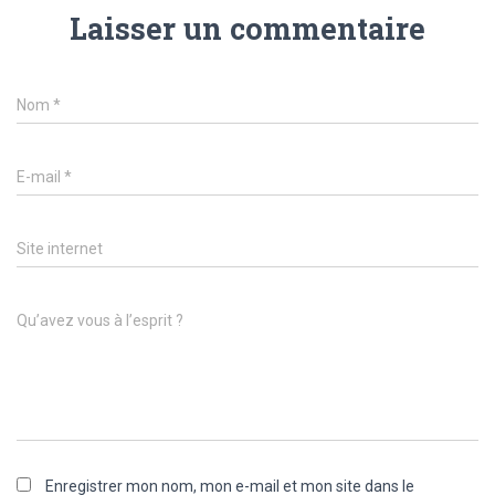
Laisser un commentaire
Nom
*
E-mail
*
Site internet
Qu’avez vous à l’esprit ?
Enregistrer mon nom, mon e-mail et mon site dans le