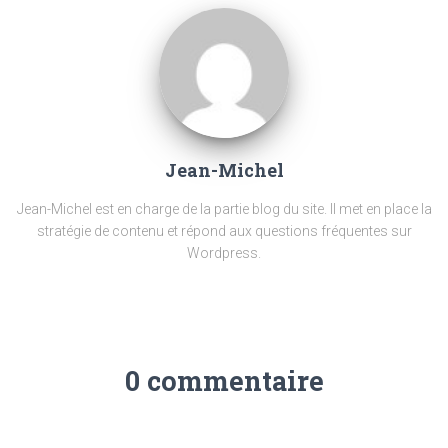
Jean-Michel
Jean-Michel est en charge de la partie blog du site. Il met en place la
stratégie de contenu et répond aux questions fréquentes sur
Wordpress.
0 commentaire