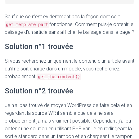
Sauf que ce n’est évidemment pas la façon dont cela
fonctionne. Comment puis-je obtenir le
get_template_part
balisage d’un article sans afficher le balisage dans la page ?
Solution n°1 trouvée
Si vous recherchez uniquement le contenu d’un article avant
qu’il ne soit chargé dans un modèle, vous recherchez
probablement
.
get_the_content()
Solution n°2 trouvée
Je n’ai pas trouvé de moyen WordPress de faire cela et en
regardant la source WP, il semble que cela ne sera
probablement jamais vraiment possible. Cependant, j’ai pu
obtenir une solution en utilisant PHP vanille en redirigeant la
sortie standard dans un tampon et en chargeant le tampon