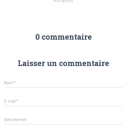
Wordpress.
0 commentaire
Laisser un commentaire
Nom
*
E-mail
*
Site internet