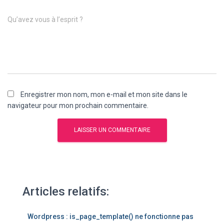
Qu’avez vous à l’esprit ?
Enregistrer mon nom, mon e-mail et mon site dans le
navigateur pour mon prochain commentaire.
Articles relatifs:
Wordpress : is_page_template() ne fonctionne pas