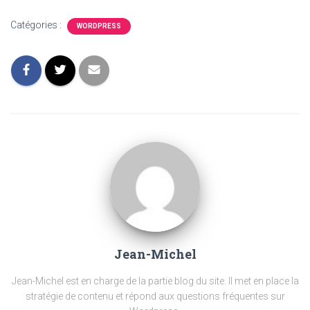
Catégories :
WORDPRESS
Jean-Michel
Jean-Michel est en charge de la partie blog du site. Il met en place la
stratégie de contenu et répond aux questions fréquentes sur