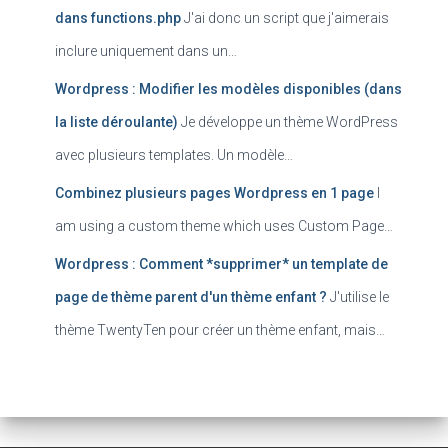
dans functions.php
J'ai donc un script que j'aimerais
inclure uniquement dans un…
Wordpress : Modifier les modèles disponibles (dans
la liste déroulante)
Je développe un thème WordPress
avec plusieurs templates. Un modèle…
Combinez plusieurs pages Wordpress en 1 page
I
am using a custom theme which uses Custom Page…
Wordpress : Comment *supprimer* un template de
page de thème parent d'un thème enfant ?
J'utilise le
thème TwentyTen pour créer un thème enfant, mais…