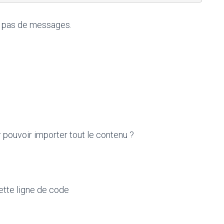
s pas de messages.
pouvoir importer tout le contenu ?
cette ligne de code