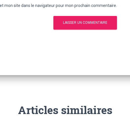
et mon site dans le navigateur pour mon prochain commentaire.
Articles similaires