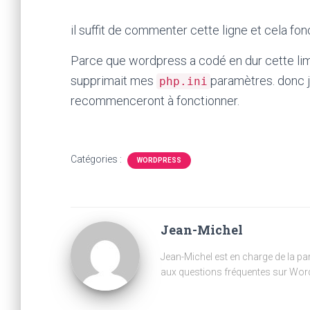
il suffit de commenter cette ligne et cela fon
Parce que wordpress a codé en dur cette li
supprimait mes
paramètres. donc 
php.ini
recommenceront à fonctionner.
Catégories :
WORDPRESS
Jean-Michel
Jean-Michel est en charge de la part
aux questions fréquentes sur Wor