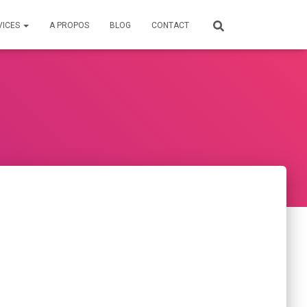
VICES
A PROPOS
BLOG
CONTACT