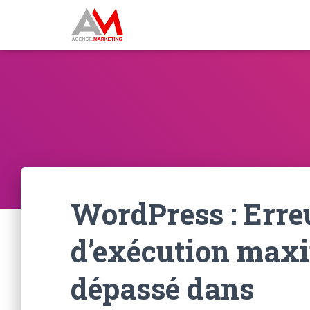
WordPress : Erreu
d’exécution maxi
dépassé dans