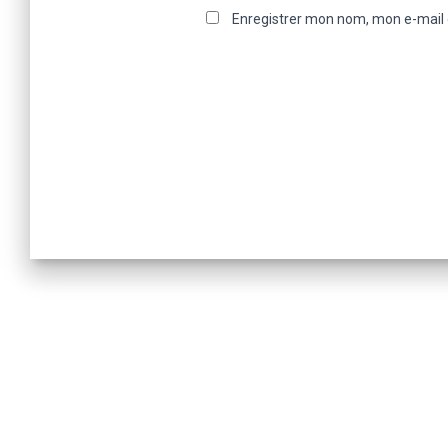
Enregistrer mon nom, mon e-mail 