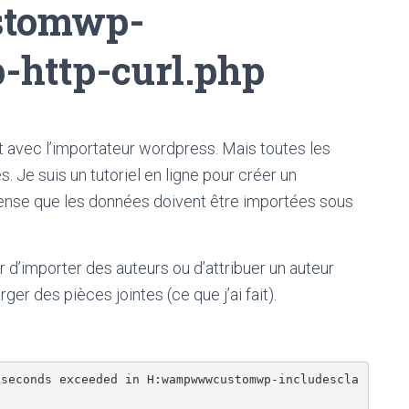
tomwp-
-http-curl.php
st avec l’importateur wordpress. Mais toutes les
Je suis un tutoriel en ligne pour créer un
nse que les données doivent être importées sous
r d’importer des auteurs ou d’attribuer un auteur
ger des pièces jointes (ce que j’ai fait).
 seconds exceeded in H:wampwwwcustomwp-includescla