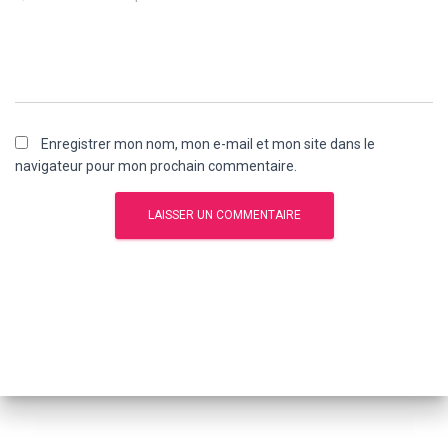
Enregistrer mon nom, mon e-mail et mon site dans le
navigateur pour mon prochain commentaire.