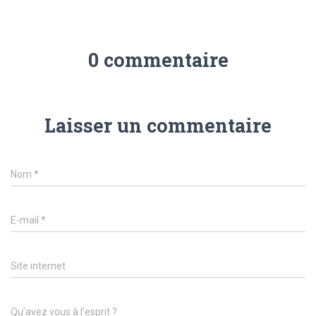
0 commentaire
Laisser un commentaire
Nom
*
E-mail
*
Site internet
Qu’avez vous à l’esprit ?