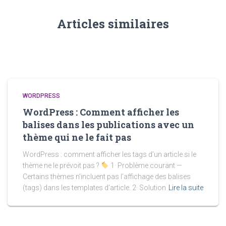
Articles similaires
WORDPRESS
WordPress : Comment afficher les
balises dans les publications avec un
thème qui ne le fait pas
WordPress : comment afficher les tags d’un article si le
thème ne le prévoit pas ?
1· Problème courant —
Certains thèmes n’incluent pas l’affichage des balises
(tags) dans les templates d’article. 2· Solution
Lire la suite