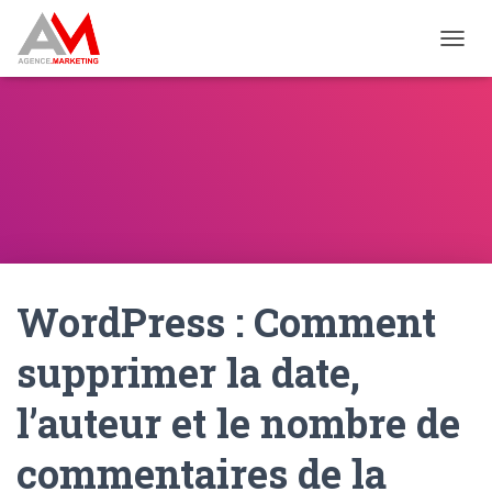
OUVRI
WordPress : Comment
supprimer la date,
l’auteur et le nombre de
commentaires de la