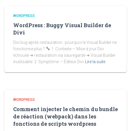
WORDPRESS
WordPress : Buggy Visual Builder de
Divi
Divi bug après restauration : pourquoi le Visual Builder ne
fonctionne plus ?
1· Contexte — Mise à jour Divi
échouée ➜ restauration via sauvegarde ➜ Visual Builder
inutilisable. 2· Symptôme — Éditeur Divi
Lire la suite
WORDPRESS
Comment injecter le chemin du bundle
de réaction (webpack) dans les
fonctions de scripts wordpress