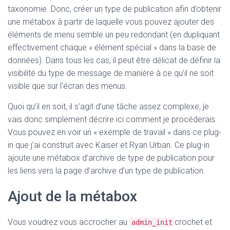
taxonomie. Donc, créer un type de publication afin d’obtenir
une métabox à partir de laquelle vous pouvez ajouter des
éléments de menu semble un peu redondant (en dupliquant
effectivement chaque « élément spécial » dans la base de
données). Dans tous les cas, il peut être délicat de définir la
visibilité du type de message de manière à ce qu’il ne soit
visible que sur l’écran des menus.
Quoi qu’il en soit, il s’agit d’une tâche assez complexe, je
vais donc simplement décrire ici comment je procéderais.
Vous pouvez en voir un « exemple de travail » dans ce plug-
in que j’ai construit avec Kaiser et Ryan Urban. Ce plug-in
ajoute une métabox d’archive de type de publication pour
les liens vers la page d’archive d’un type de publication.
Ajout de la métabox
Vous voudrez vous accrocher au
crochet et
admin_init