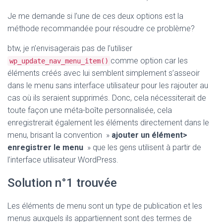
Je me demande si l’une de ces deux options est la
méthode recommandée pour résoudre ce problème?
btw, je n’envisagerais pas de l’utiliser
comme option car les
wp_update_nav_menu_item()
éléments créés avec lui semblent simplement s’asseoir
dans le menu sans interface utilisateur pour les rajouter au
cas où ils seraient supprimés. Donc, cela nécessiterait de
toute façon une méta-boîte personnalisée, cela
enregistrerait également les éléments directement dans le
menu, brisant la convention »
ajouter un élément>
enregistrer le menu
» que les gens utilisent à partir de
l’interface utilisateur WordPress.
Solution n°1 trouvée
Les éléments de menu sont un type de publication et les
menus auxquels ils appartiennent sont des termes de