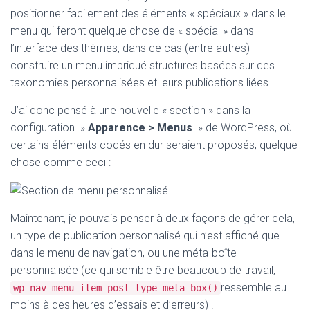
positionner facilement des éléments « spéciaux » dans le
menu qui feront quelque chose de « spécial » dans
l’interface des thèmes, dans ce cas (entre autres)
construire un menu imbriqué structures basées sur des
taxonomies personnalisées et leurs publications liées.
J’ai donc pensé à une nouvelle « section » dans la
configuration »
Apparence > Menus
» de WordPress, où
certains éléments codés en dur seraient proposés, quelque
chose comme ceci :
Maintenant, je pouvais penser à deux façons de gérer cela,
un type de publication personnalisé qui n’est affiché que
dans le menu de navigation, ou une méta-boîte
personnalisée (ce qui semble être beaucoup de travail,
ressemble au
wp_nav_menu_item_post_type_meta_box()
moins à des heures d’essais et d’erreurs) .