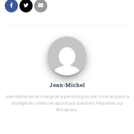
Jean-Michel
Jean-Michel est en charge de la partie blog du site. Il met en place la
stratégie de contenu et répond aux questions fréquentes sur
Wordpress.