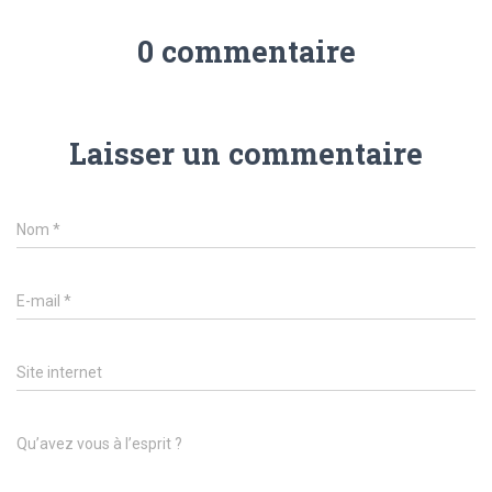
0 commentaire
Laisser un commentaire
Nom
*
E-mail
*
Site internet
Qu’avez vous à l’esprit ?