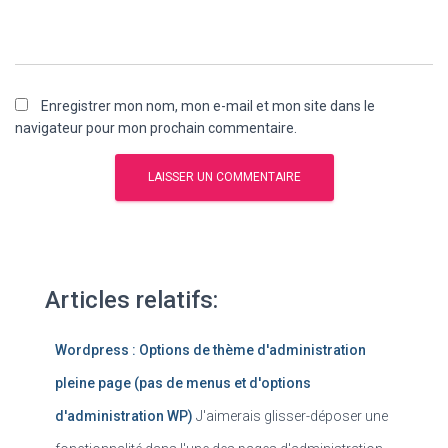
Enregistrer mon nom, mon e-mail et mon site dans le
navigateur pour mon prochain commentaire.
Articles relatifs:
Wordpress : Options de thème d'administration
pleine page (pas de menus et d'options
d'administration WP)
J'aimerais glisser-déposer une