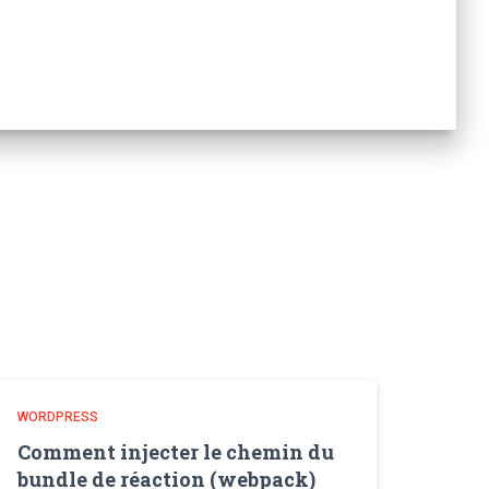
WORDPRESS
Comment injecter le chemin du
bundle de réaction (webpack)