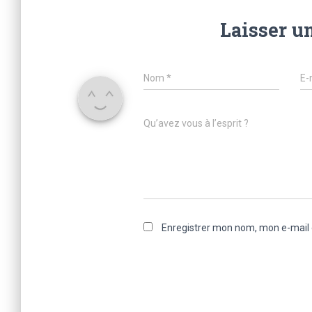
Laisser u
Nom
*
E-
Qu’avez vous à l’esprit ?
Enregistrer mon nom, mon e-mail 