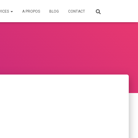
VICES
A PROPOS
BLOG
CONTACT