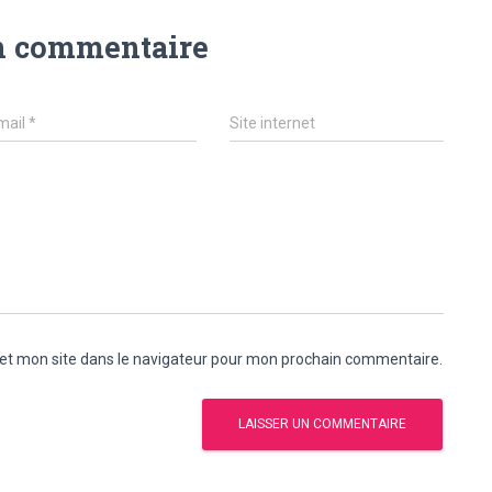
n commentaire
mail
*
Site internet
et mon site dans le navigateur pour mon prochain commentaire.