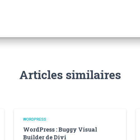
Articles similaires
WORDPRESS
WordPress : Buggy Visual
Builder de Divi