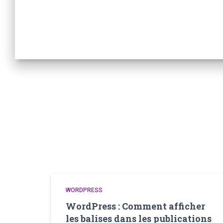
WORDPRESS
WordPress : Comment afficher
les balises dans les publications