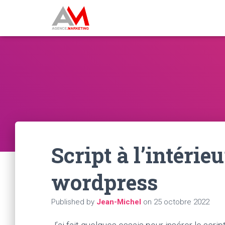
Script à l’intéri
wordpress
Published by
Jean-Michel
on
25 octobre 2022