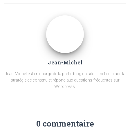
Jean-Michel
Jean-Michel est en charge de la partie blog du site. Il met en place la
stratégie de contenu et répond aux questions fréquentes sur
Wordpress.
0 commentaire