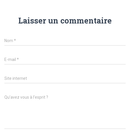
Laisser un commentaire
Nom
*
E-mail
*
Site internet
Qu’avez vous à l’esprit ?