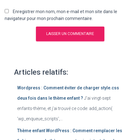
Enregistrer mon nom, mon e-mail et mon site dans le
navigateur pour mon prochain commentaire.
Articles relatifs:
Wordpress : Comment éviter de charger style.css
deux fois dans le thème enfant ?
J'ai vingt-sept
enfants-thème, et j'ai trouvé ce code: add_action(
'wp_enqueue_scripts',…
Thème enfant WordPress : Comment remplacer les