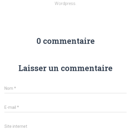
Wordpress.
0 commentaire
Laisser un commentaire
Nom
*
E-mail
*
Site internet