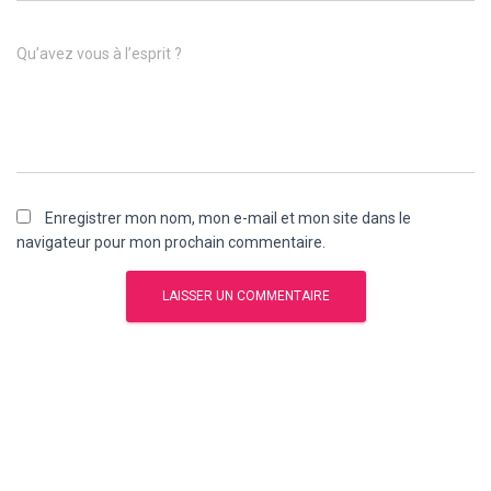
Qu’avez vous à l’esprit ?
Enregistrer mon nom, mon e-mail et mon site dans le
navigateur pour mon prochain commentaire.