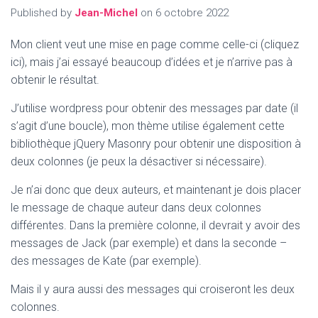
Published by
Jean-Michel
on
6 octobre 2022
Mon client veut une mise en page comme celle-ci (cliquez
ici), mais j’ai essayé beaucoup d’idées et je n’arrive pas à
obtenir le résultat.
J’utilise wordpress pour obtenir des messages par date (il
s’agit d’une boucle), mon thème utilise également cette
bibliothèque jQuery Masonry pour obtenir une disposition à
deux colonnes (je peux la désactiver si nécessaire).
Je n’ai donc que deux auteurs, et maintenant je dois placer
le message de chaque auteur dans deux colonnes
différentes. Dans la première colonne, il devrait y avoir des
messages de Jack (par exemple) et dans la seconde –
des messages de Kate (par exemple).
Mais il y aura aussi des messages qui croiseront les deux
colonnes.