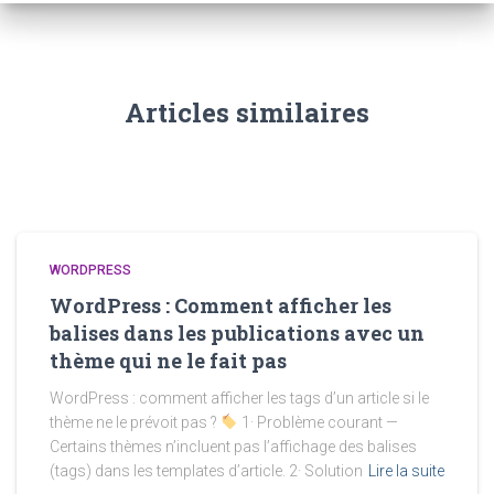
Articles similaires
WORDPRESS
WordPress : Comment afficher les
balises dans les publications avec un
thème qui ne le fait pas
WordPress : comment afficher les tags d’un article si le
thème ne le prévoit pas ?
1· Problème courant —
Certains thèmes n’incluent pas l’affichage des balises
(tags) dans les templates d’article. 2· Solution
Lire la suite