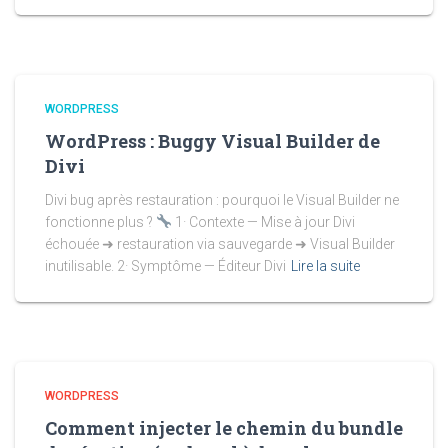
WORDPRESS
WordPress : Buggy Visual Builder de
Divi
Divi bug après restauration : pourquoi le Visual Builder ne
fonctionne plus ?
1· Contexte — Mise à jour Divi
échouée ➜ restauration via sauvegarde ➜ Visual Builder
inutilisable. 2· Symptôme — Éditeur Divi
Lire la suite
WORDPRESS
Comment injecter le chemin du bundle