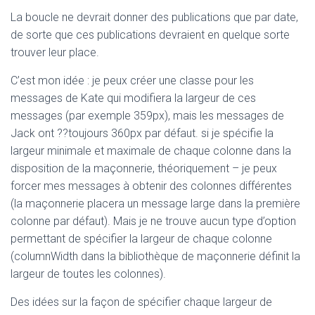
La boucle ne devrait donner des publications que par date,
de sorte que ces publications devraient en quelque sorte
trouver leur place.
C’est mon idée : je peux créer une classe pour les
messages de Kate qui modifiera la largeur de ces
messages (par exemple 359px), mais les messages de
Jack ont ??toujours 360px par défaut. si je spécifie la
largeur minimale et maximale de chaque colonne dans la
disposition de la maçonnerie, théoriquement – je peux
forcer mes messages à obtenir des colonnes différentes
(la maçonnerie placera un message large dans la première
colonne par défaut). Mais je ne trouve aucun type d’option
permettant de spécifier la largeur de chaque colonne
(columnWidth dans la bibliothèque de maçonnerie définit la
largeur de toutes les colonnes).
Des idées sur la façon de spécifier chaque largeur de