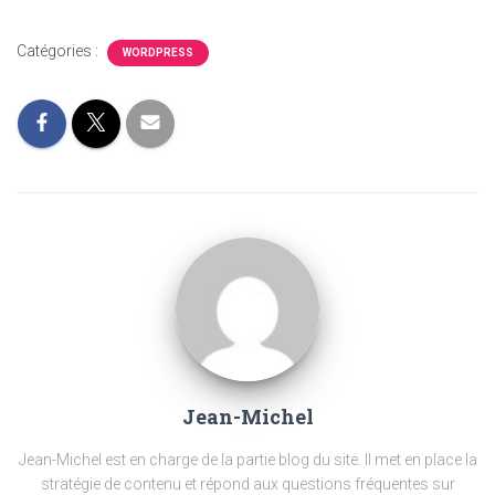
Catégories :
WORDPRESS
Jean-Michel
Jean-Michel est en charge de la partie blog du site. Il met en place la
stratégie de contenu et répond aux questions fréquentes sur