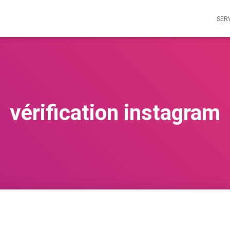
SER
vérification instagram