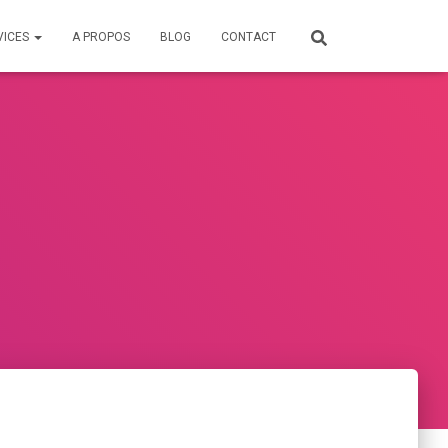
VICES
A PROPOS
BLOG
CONTACT