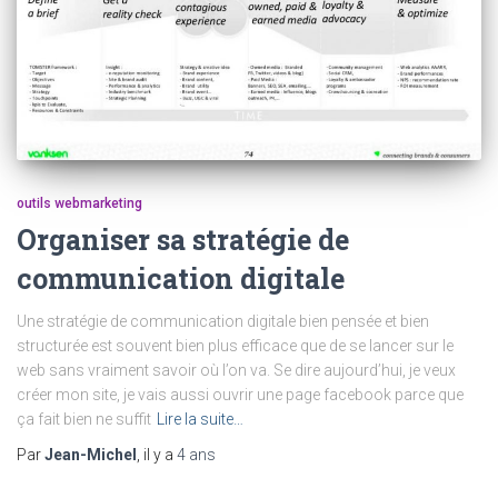
outils webmarketing
Organiser sa stratégie de
communication digitale
Une stratégie de communication digitale bien pensée et bien
structurée est souvent bien plus efficace que de se lancer sur le
web sans vraiment savoir où l’on va. Se dire aujourd’hui, je veux
créer mon site, je vais aussi ouvrir une page facebook parce que
ça fait bien ne suffit
Lire la suite…
Par
Jean-Michel
, il y a
4 ans