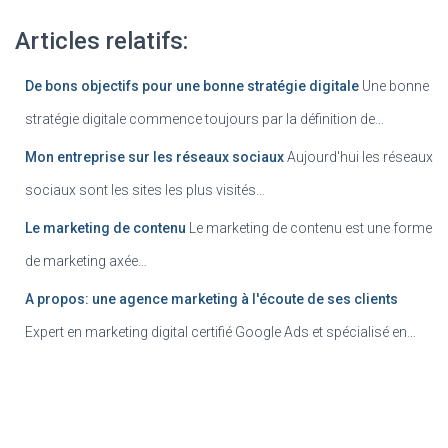
Articles relatifs:
De bons objectifs pour une bonne stratégie digitale
Une bonne
stratégie digitale commence toujours par la définition de…
Mon entreprise sur les réseaux sociaux
Aujourd'hui les réseaux
sociaux sont les sites les plus visités…
Le marketing de contenu
Le marketing de contenu est une forme
de marketing axée…
A propos: une agence marketing à l'écoute de ses clients
Expert en marketing digital certifié Google Ads et spécialisé en…