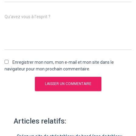
Qu’avez vous à l’esprit ?
Enregistrer mon nom, mon e-mail et mon site dans le
navigateur pour mon prochain commentaire.
Articles relatifs: