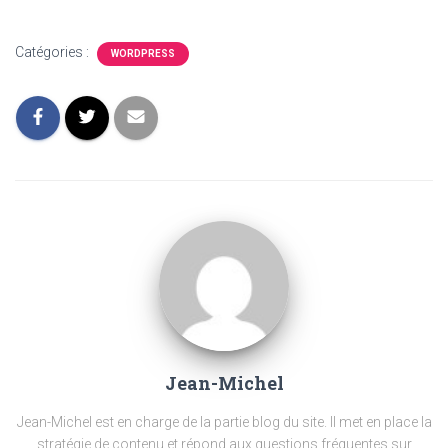
Catégories :
WORDPRESS
Jean-Michel
Jean-Michel est en charge de la partie blog du site. Il met en place la
stratégie de contenu et répond aux questions fréquentes sur