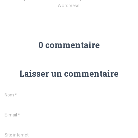
Wordpress.
0 commentaire
Laisser un commentaire
Nom
*
E-mail
*
Site internet