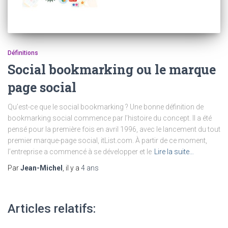
Définitions
Social bookmarking ou le marque
page social
Qu’est-ce que le social bookmarking ? Une bonne définition de
bookmarking social commence par l’histoire du concept. Il a été
pensé pour la première fois en avril 1996, avec le lancement du tout
premier marque-page social, itList.com. À partir de ce moment,
l’entreprise a commencé à se développer et le
Lire la suite…
Par
Jean-Michel
, il y a
4 ans
Articles relatifs: