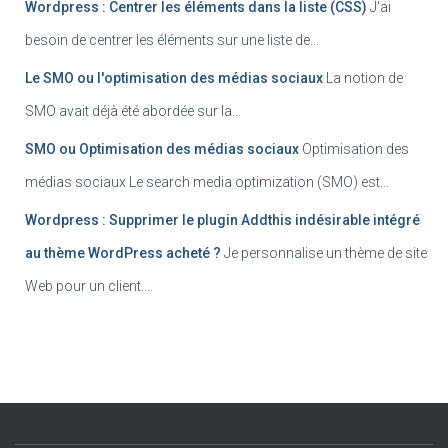
Wordpress : Centrer les éléments dans la liste (CSS)
J'ai
besoin de centrer les éléments sur une liste de…
Le SMO ou l'optimisation des médias sociaux
La notion de
SMO avait déjà été abordée sur la…
SMO ou Optimisation des médias sociaux
Optimisation des
médias sociaux Le search media optimization (SMO) est…
Wordpress : Supprimer le plugin Addthis indésirable intégré
au thème WordPress acheté ?
Je personnalise un thème de site
Web pour un client.…