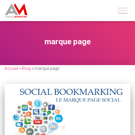
marque page
Accueil
»
Blog
»
marque page